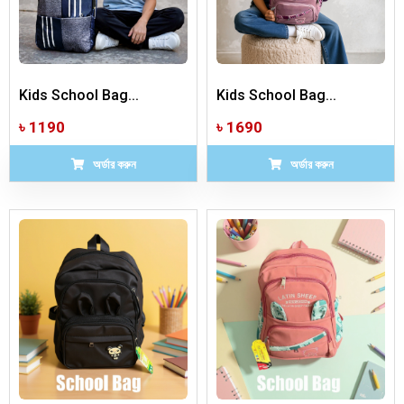
Kids School Bag...
Kids School Bag...
৳ 1190
৳ 1690
অর্ডার করুন
অর্ডার করুন