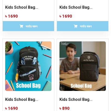
Kids School Bag...
Kids School Bag...
৳ 1690
৳ 1690
অর্ডার করুন
অর্ডার করুন
Kids School Bag...
Kids School Bag...
৳ 1690
৳ 890